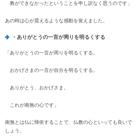
教ができなかったということを申し訳なく思うのです」
あの時は心が震えるような感動を覚えました。
・ありがとうの一言が周りを明るくする
「ありがとうの一言が周りを明るくする。
おかげさまの一言が自分を明るくする。
ありがとう、おかげさま。
これが南無の心です」
南無とは仏に帰依することで、仏教の心といっても良いで
しょう。