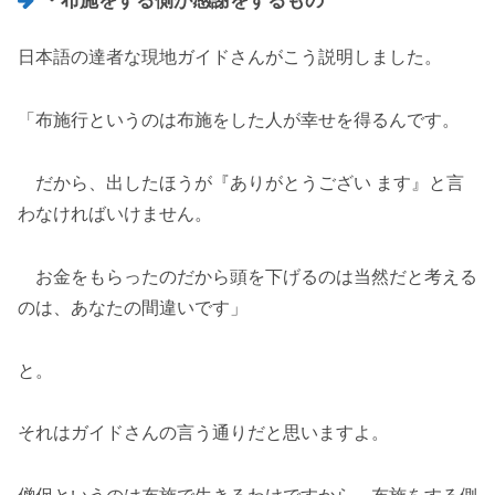
・布施をする側が感謝をするもの
日本語の達者な現地ガイドさんがこう説明しました。
「布施行というのは布施をした人が幸せを得るんです。
だから、出したほうが『ありがとうござい ます』と言
わなければいけません。
お金をもらったのだから頭を下げるのは当然だと考える
のは、あなたの間違いです」
と。
それはガイドさんの言う通りだと思いますよ。