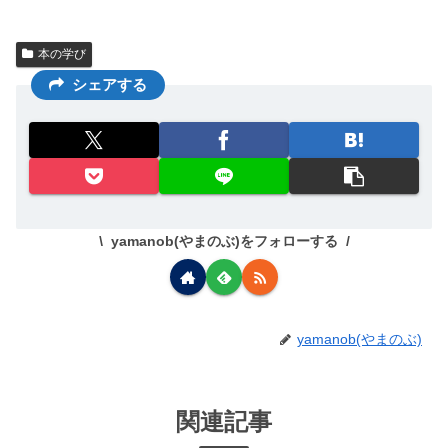
本の学び
シェアする
yamanob(やまのぶ)をフォローする
yamanob(やまのぶ)
関連記事