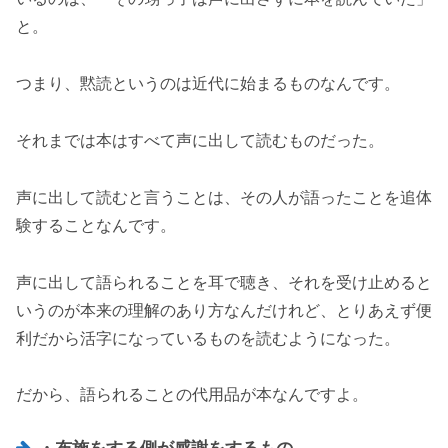
と。
つまり、黙読というのは近代に始まるものなんです。
それまでは本はすべて声に出して読むものだった。
声に出して読むと言うことは、その人が語ったことを追体
験することなんです。
声に出して語られることを耳で聴き、それを受け止めると
いうのが本来の理解のあり方なんだけれど、とりあえず便
利だから活字になっているものを読むようになった。
だから、語られることの代用品が本なんですよ。