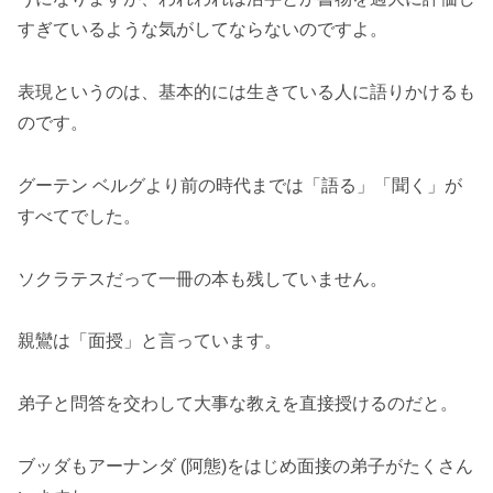
すぎているような気がしてならないのですよ。
表現というのは、基本的には生きている人に語りかけるも
のです。
グーテン ベルグより前の時代までは「語る」「聞く」が
すべてでした。
ソクラテスだって一冊の本も残していません。
親鸞は「面授」と言っています。
弟子と問答を交わして大事な教えを直接授けるのだと。
ブッダもアーナンダ (阿態)をはじめ面接の弟子がたくさん