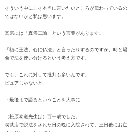
そういう中にこそ本当に言いたいところが伝わっているの
ではないかと私は思います。
真宗には「真俗二論」という言葉があります。
「額に王法、心に仏法」と言ったりするのですが、時と場
合で法を使い分けるという考え方です。
でも、これに対して批判も多いんです。
ピュアじゃないと。
・最後まで語るということを大事に
（松原泰道先生は）百一歳でした。
喫茶店で説法をされた日の晩に入院されて、三日後にお亡