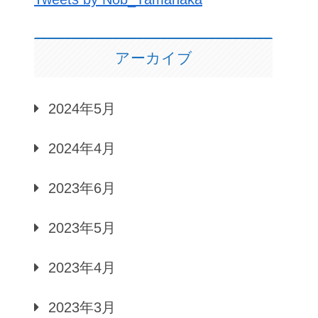
アーカイブ
2024年5月
2024年4月
2023年6月
2023年5月
2023年4月
2023年3月