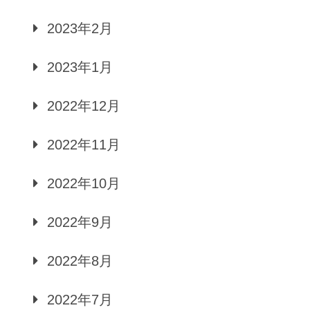
2023年2月
2023年1月
2022年12月
2022年11月
2022年10月
2022年9月
2022年8月
2022年7月