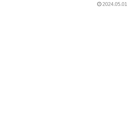
2024.05.01