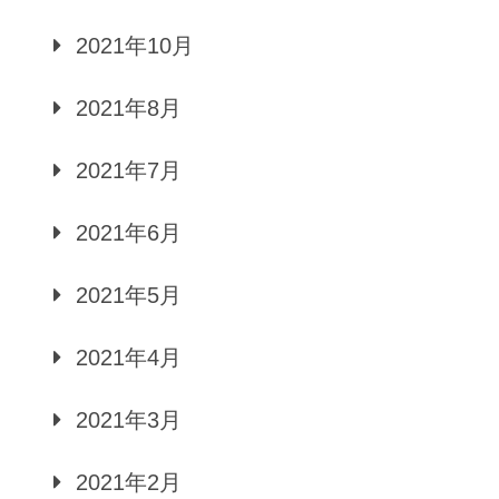
2021年10月
2021年8月
2021年7月
2021年6月
2021年5月
2021年4月
2021年3月
2021年2月