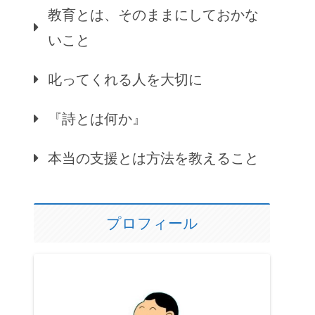
教育とは、そのままにしておかな
いこと
叱ってくれる人を大切に
『詩とは何か』
本当の支援とは方法を教えること
プロフィール