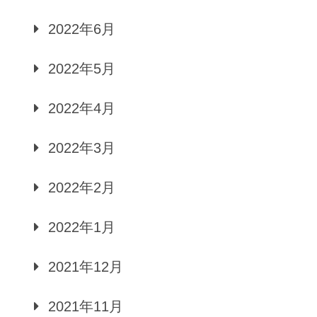
2022年6月
2022年5月
2022年4月
2022年3月
2022年2月
2022年1月
2021年12月
2021年11月