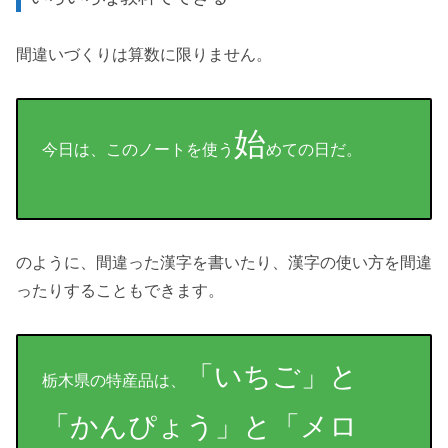
間違いづくりは算数に限りません。
始
今日は、このノートを使う
めての日だ。
のように、間違った漢字を書いたり、漢字の使い方を間違
ったりすることもできます。
「いちご」と
栃木県の特産品は、
「かんぴょう」と「メロ