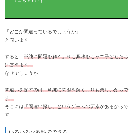
（４８ｃｍ2 ）
「どこが間違っているでしょうか」
と問います。
すると、
単純に問題を解くよりも興味をもって子どもたち
は答えます。
なぜでしょうか。
間違いを探すのは、単純に問題を解くよりも楽しいからで
す。
そこには
「間違い探し」というゲームの要素
があるからで
す。
いろいろな教科でできる