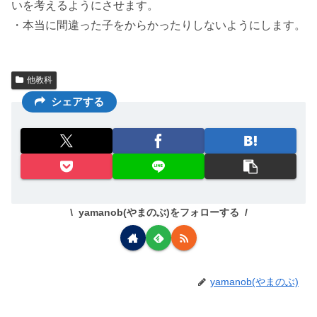
いを考えるようにさせます。
・本当に間違った子をからかったりしないようにします。
他教科
シェアする
yamanob(やまのぶ)をフォローする
yamanob(やまのぶ)