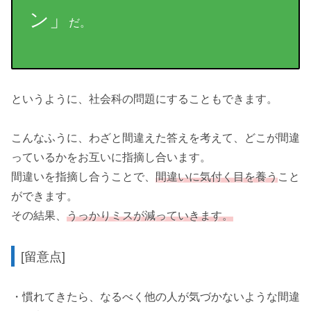
ン」
だ。
というように、社会科の問題にすることもできます。
こんなふうに、わざと間違えた答えを考えて、どこが間違
っているかをお互いに指摘し合います。
間違いを指摘し合うことで、
間違いに気付く目を養う
こと
ができます。
その結果、
うっかりミスが減っていきます。
[留意点]
・慣れてきたら、なるべく他の人が気づかないような間違