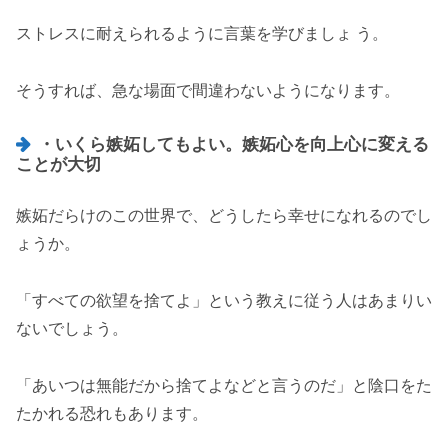
ストレスに耐えられるように言葉を学びましょ う。
そうすれば、急な場面で間違わないようになります。
・いくら嫉妬してもよい。嫉妬心を向上心に変える
ことが大切
嫉妬だらけのこの世界で、どうしたら幸せになれるのでし
ょうか。
「すべての欲望を捨てよ」という教えに従う人はあまりい
ないでしょう。
「あいつは無能だから捨てよなどと言うのだ」と陰口をた
たかれる恐れもあります。