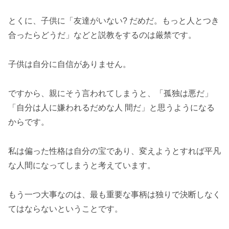
とくに、子供に「友達がいない? だめだ。もっと人とつき
合ったらどうだ」などと説教をするのは厳禁です。
子供は自分に自信がありません。
ですから、親にそう言われてしまうと、「孤独は悪だ」
「自分は人に嫌われるだめな人 間だ」と思うようになる
からです。
私は偏った性格は自分の宝であり、変えようとすれば平凡
な人間になってしまうと考えています。
もう一つ大事なのは、最も重要な事柄は独りで決断しなく
てはならないということです。