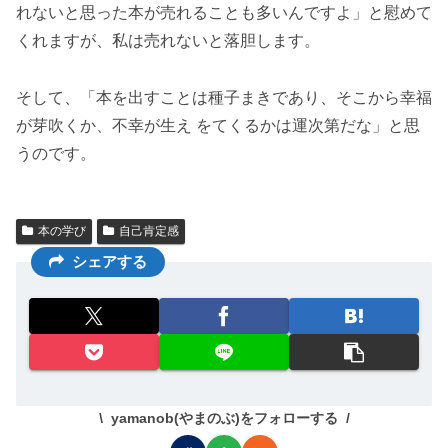
れないと思った本が売れることも多いんですよ」と慰めて
くれますが、私は売れないと落胆します。
そして、「本を出すことは種子まきであり、そこから幸福
が芽吹くか、不幸が生え をてくるかは運次第だな」と思
うのです。
本の学び
自己肯定感
シェアする
yamanob(やまのぶ)をフォローする