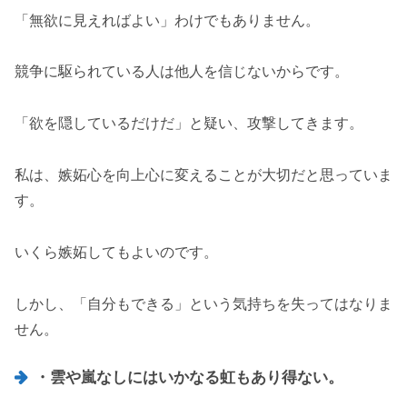
「無欲に見えればよい」わけでもありません。
競争に駆られている人は他人を信じないからです。
「欲を隠しているだけだ」と疑い、攻撃してきます。
私は、嫉妬心を向上心に変えることが大切だと思っていま
す。
いくら嫉妬してもよいのです。
しかし、「自分もできる」という気持ちを失ってはなりま
せん。
・雲や嵐なしにはいかなる虹もあり得ない。