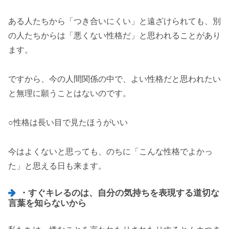
ある人たちから「つき合いにくい」と遠ざけられても、別
の人たちからは「悪くない性格だ」と思われることがあり
ます。
ですから、今の人間関係の中で、よい性格だと思われたい
と無理に願うことはないのです。
○性格は長い目で見たほうがいい
今はよくないと思っても、のちに「こんな性格でよかっ
た」と思える日も来ます。
・すぐキレるのは、自分の気持ちを表現する道切な
言葉を知らないから