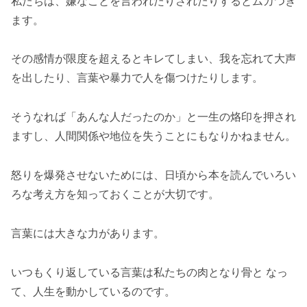
私たちは、嫌なことを言われたりされたりするとムカつき
ます。
その感情が限度を超えるとキレてしまい、我を忘れて大声
を出したり、言葉や暴力で人を傷つけたりします。
そうなれば「あんな人だったのか」と一生の烙印を押され
ますし、人間関係や地位を失うことにもなりかねません。
怒りを爆発させないためには、日頃から本を読んでいろい
ろな考え方を知っておくことが大切です。
言葉には大きな力があります。
いつもくり返している言葉は私たちの肉となり骨と なっ
て、人生を動かしているのです。