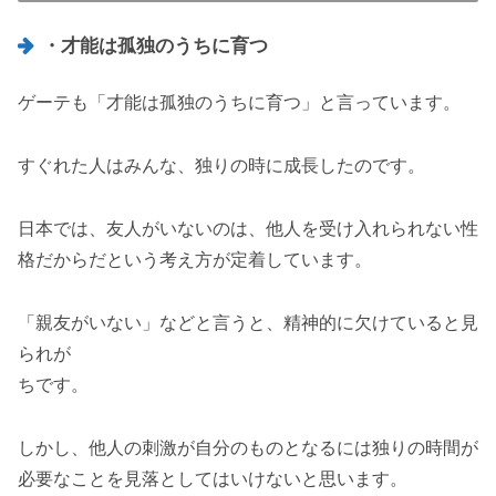
・才能は孤独のうちに育つ
ゲーテも「才能は孤独のうちに育つ」と言っています。
すぐれた人はみんな、独りの時に成長したのです。
日本では、友人がいないのは、他人を受け入れられない性
格だからだという考え方が定着しています。
「親友がいない」などと言うと、精神的に欠けていると見
られが
ちです。
しかし、他人の刺激が自分のものとなるには独りの時間が
必要なことを見落としてはいけないと思います。