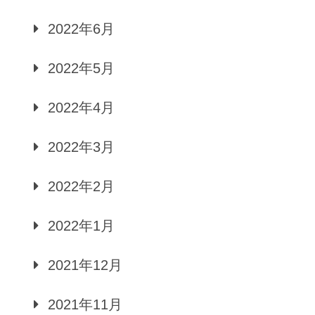
2022年6月
2022年5月
2022年4月
2022年3月
2022年2月
2022年1月
2021年12月
2021年11月