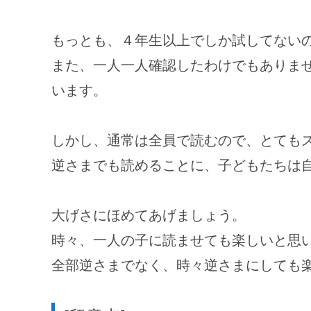
もっとも、４年生以上でしか試してない
また、一人一人確認したわけでもありま
います。
しかし、通常は全員で読むので、とても
逆さまでも読めることに、子どもたちは
大げさにほめてあげましょう。
時々、一人の子に読ませても楽しいと思
全部逆さまでなく、時々逆さまにしても