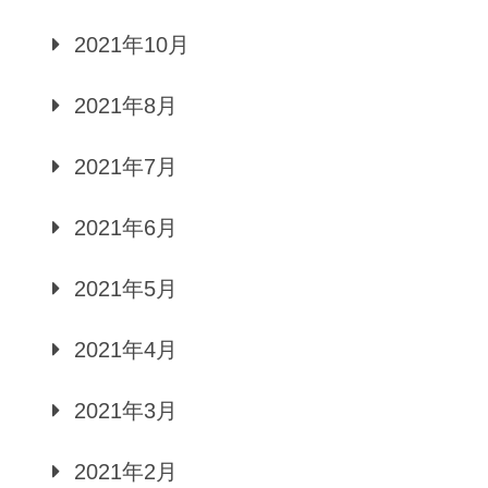
2021年10月
2021年8月
2021年7月
2021年6月
2021年5月
2021年4月
2021年3月
2021年2月