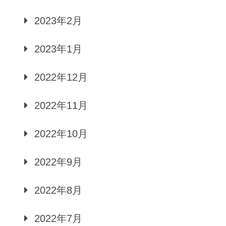
2023年2月
2023年1月
2022年12月
2022年11月
2022年10月
2022年9月
2022年8月
2022年7月