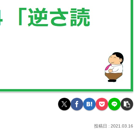
2021.03.16