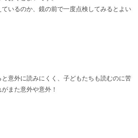
えているのか、鏡の前で一度点検してみるとよい
ると意外に読みにくく、子どもたちも読むのに苦
れがまた意外や意外！