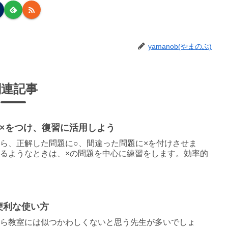
yamanob(やまのぶ)
関連記事
○×をつけ、復習に活用しよう
ら、正解した問題に○、間違った問題に×を付けさせま
るようなときは、×の問題を中心に練習をします。効率的
便利な使い方
から教室には似つかわしくないと思う先生が多いでしょ