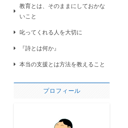
教育とは、そのままにしておかな
いこと
叱ってくれる人を大切に
『詩とは何か』
本当の支援とは方法を教えること
プロフィール