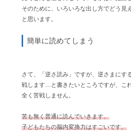
そのために、いろいろな出し方でどう見
と思います。
簡単に読めてしまう
さて、「逆さ読み」ですが、逆さまにす
戦します…と書きたいところですが、こ
全く苦戦しません。
苦も無く普通に読んでいきます。
子どもたちの脳内変換力はすごいです。