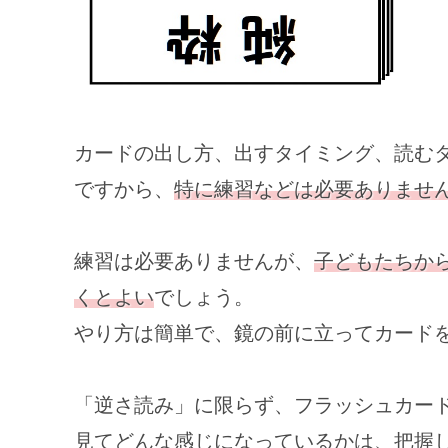
カードの出し方、出すタイミング、読む
ですから、
特に練習などは必要ありませ
練習は必要ありませんが、
子どもたちか
くとよい
でしょう。
やり方は簡単で、鏡の前に立ってカード
「逆さ読み」に限らず、フラッシュカー
見てどんな感じになっているかは、把握