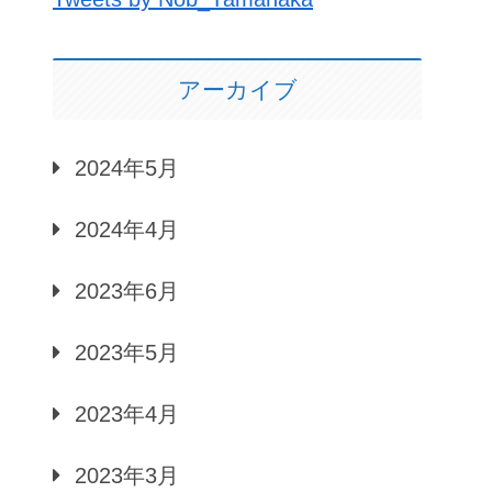
アーカイブ
2024年5月
2024年4月
2023年6月
2023年5月
2023年4月
2023年3月