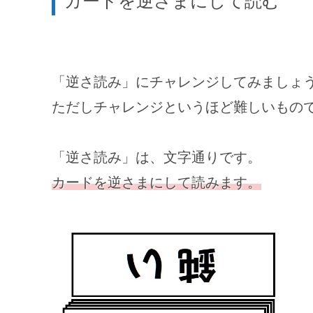
カードを逆さまにして読む
「逆さ読み」にチャレンジしてみましょ
ただしチャレンジというほど難しいもの
「逆さ読み」は、文字通りです。
カードを逆さまにして読みます。