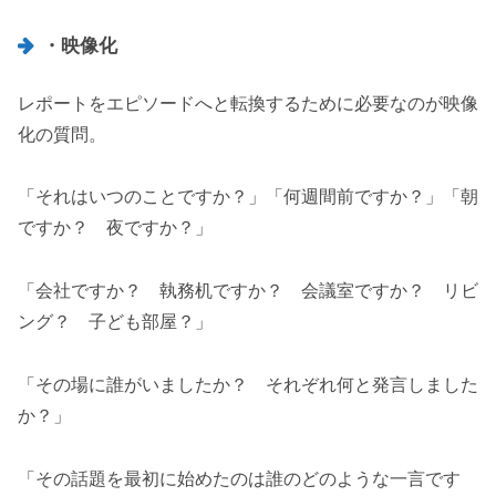
・映像化
レポートをエピソードへと転換するために必要なのが映像
化の質問。
「それはいつのことですか？」「何週間前ですか？」「朝
ですか？ 夜ですか？」
「会社ですか？ 執務机ですか？ 会議室ですか？ リビ
ング？ 子ども部屋？」
「その場に誰がいましたか？ それぞれ何と発言しました
か？」
「その話題を最初に始めたのは誰のどのような一言です