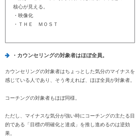
核心が見える。
・映像化
・ＴＨＥ ＭＯＳＴ
・カウンセリングの対象者はほぼ全員。
カウンセリングの対象者はちょっとした気分のマイナスを
感じている人であり、そう考えれば、ほぼ全員が対象者。
コーチングの対象者もほぼ同様。
ただし、マイナスな気分が強い時にコーチングの主たる目
的である「目標の明確化と達成」を推し進めるのは逆効
果。