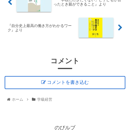
ったとき親ができること』より
『自分史上最高の働き方がわかるワー
ク』より
コメント
コメントを書き込む
ホーム
学級経営
のびルブ