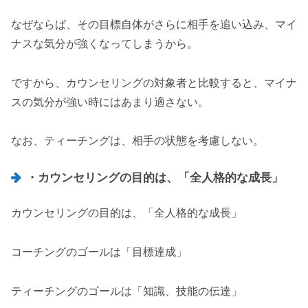
なぜならば、その目標自体がさらに相手を追い込み、マイ
ナスな気分が強くなってしまうから。
ですから、カウンセリングの対象者と比較すると、マイナ
スの気分が強い時にはあまり適さない。
なお、ティーチングは、相手の状態を考慮しない。
・カウンセリングの目的は、「全人格的な成長」
カウンセリングの目的は、「全人格的な成長」
コーチングのゴールは「目標達成」
ティーチングのゴールは「知識、技能の伝達」