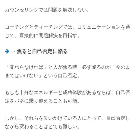
カウンセリングでは問題を解決しない。
コーチングとティーチングでは、コミュニケーションを通
じて、直接的に問題解決を目指す。
・焦ると自己否定に陥る
「変わらなければ」と人が焦る時、必ず陥るのが「今のま
まではいけない」という自己否定。
もしも十分なエネルギーと成功体験があるならば、自己否
定をバネに乗り越えることも可能。
しかし、それらを失いかけている人にとって、自己否定し
ながら変わることはとても難しい。