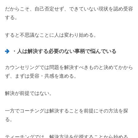
だからこそ、自己否定せず、できていない現状を認め受容
する。
すると不思議なことに人は変わり始める。
・人は解決する必要のない事柄で悩んでいる
カウンセリングでは問題を解決すべきものと決めてかから
ず、まずは受容・共感を進める。
解決が前提ではない。
一方でコーチングは解決することを前提にその方法を探
る。
ティーチングでは、解決方法を伝授することから始める。